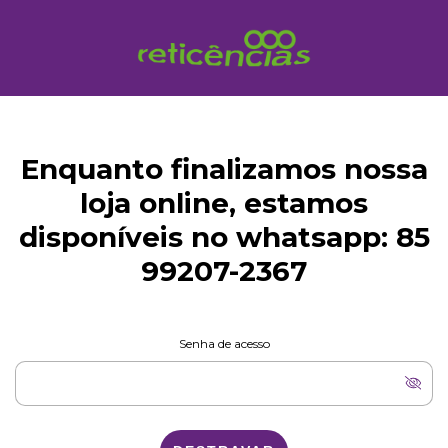
Enquanto finalizamos nossa
loja online, estamos
disponíveis no whatsapp: 85
99207-2367
Senha de acesso